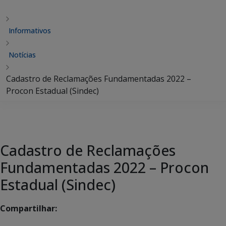
Informativos
Notícias
Cadastro de Reclamações Fundamentadas 2022 –
Procon Estadual (Sindec)
Cadastro de Reclamações
Fundamentadas 2022 – Procon
Estadual (Sindec)
Compartilhar: