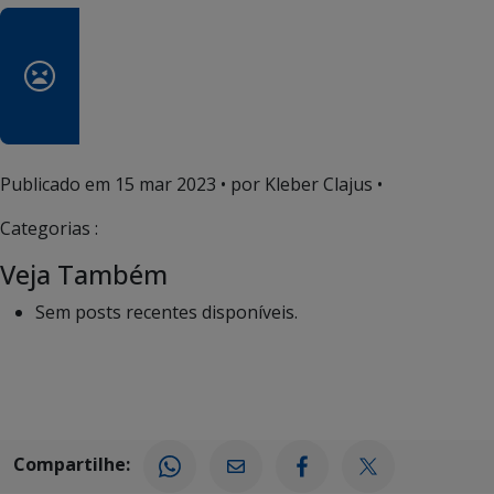
Publicado em
15 mar 2023
• por Kleber Clajus •
Categorias :
Veja Também
Sem posts recentes disponíveis.
Compartilhe: