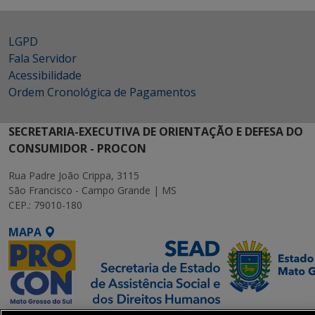
LGPD
Fala Servidor
Acessibilidade
Ordem Cronológica de Pagamentos
SECRETARIA-EXECUTIVA DE ORIENTAÇÃO E DEFESA DO
CONSUMIDOR - PROCON
Rua Padre João Crippa, 3115
São Francisco - Campo Grande | MS
CEP.: 79010-180
MAPA