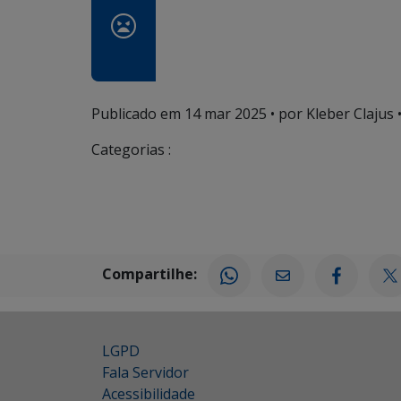
Publicado em
14 mar 2025
• por Kleber Clajus 
Categorias :
Compartilhe:
LGPD
Fala Servidor
Acessibilidade