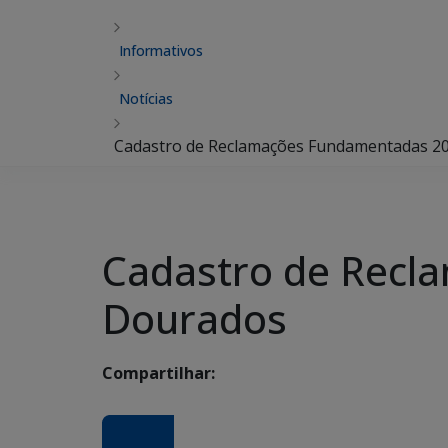
Informativos
Notícias
Cadastro de Reclamações Fundamentadas 20
Cadastro de Recl
Dourados
Compartilhar: