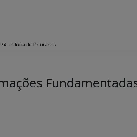
24 – Glória de Dourados
amações Fundamentadas 