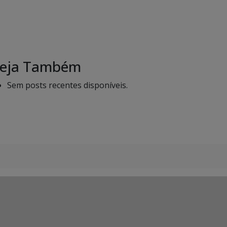
eja Também
Sem posts recentes disponíveis.