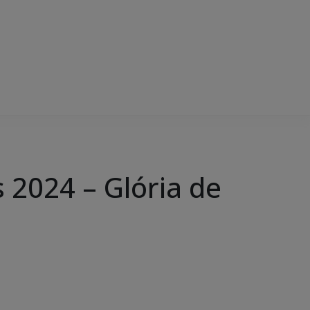
2024 – Glória de