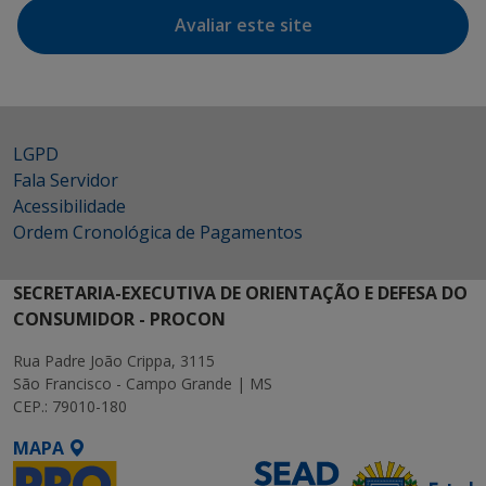
Avaliar este site
LGPD
Fala Servidor
Acessibilidade
Ordem Cronológica de Pagamentos
SECRETARIA-EXECUTIVA DE ORIENTAÇÃO E DEFESA DO
CONSUMIDOR - PROCON
Rua Padre João Crippa, 3115
São Francisco - Campo Grande | MS
CEP.: 79010-180
MAPA