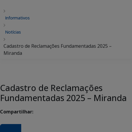
Informativos
Notícias
Cadastro de Reclamações Fundamentadas 2025 –
Miranda
Cadastro de Reclamações
Fundamentadas 2025 – Miranda
Compartilhar: