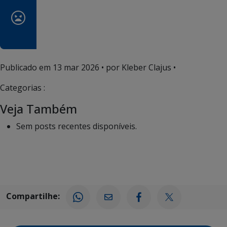
Publicado em
13 mar 2026
• por Kleber Clajus •
Categorias :
Veja Também
Sem posts recentes disponíveis.
Compartilhe: