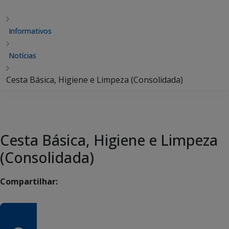
Informativos
Notícias
Cesta Básica, Higiene e Limpeza (Consolidada)
Cesta Básica, Higiene e Limpeza
(Consolidada)
Compartilhar: