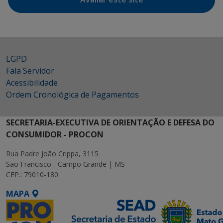
LGPD
Fala Servidor
Acessibilidade
Ordem Cronológica de Pagamentos
SECRETARIA-EXECUTIVA DE ORIENTAÇÃO E DEFESA DO
CONSUMIDOR - PROCON
Rua Padre João Crippa, 3115
São Francisco - Campo Grande | MS
CEP.: 79010-180
MAPA