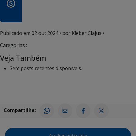
Publicado em
02 out 2024
• por Kleber Clajus •
Categorias :
Veja Também
Sem posts recentes disponíveis.
Compartilhe:
Avaliar este site