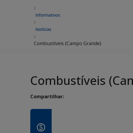
Informativos
Notícias
Combustíveis (Campo Grande)
Combustíveis (Ca
Compartilhar: