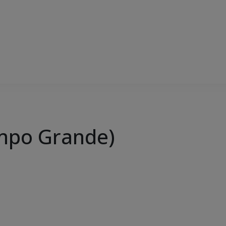
mpo Grande)