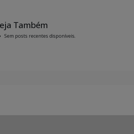
eja Também
Sem posts recentes disponíveis.