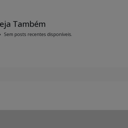
eja Também
Sem posts recentes disponíveis.