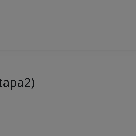
tapa2)