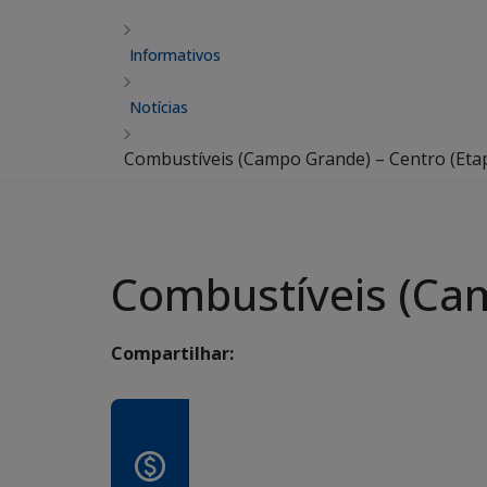
Informativos
Notícias
Combustíveis (Campo Grande) – Centro (Eta
Combustíveis (Cam
Compartilhar: