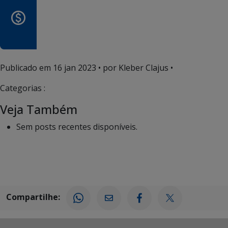
Publicado em
16 jan 2023
• por Kleber Clajus •
Categorias :
Veja Também
Sem posts recentes disponíveis.
Compartilhe: