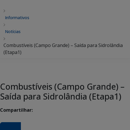
Informativos
Notícias
Combustíveis (Campo Grande) – Saída para Sidrolândia
(Etapa1)
Combustíveis (Campo Grande) –
Saída para Sidrolândia (Etapa1)
Compartilhar: