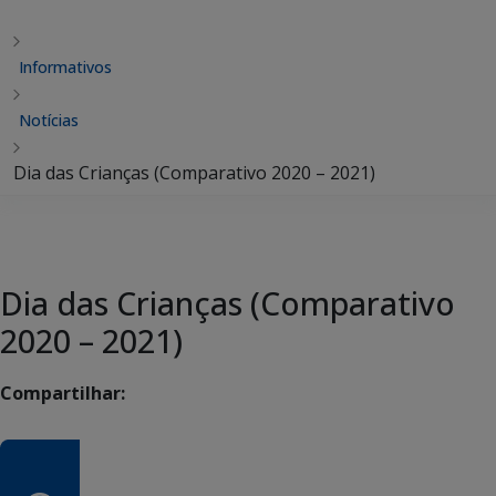
Informativos
Notícias
Dia das Crianças (Comparativo 2020 – 2021)
Dia das Crianças (Comparativo
2020 – 2021)
Compartilhar: