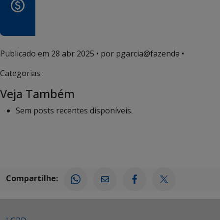
Publicado em
28 abr 2025
• por pgarcia@fazenda •
Categorias :
Veja Também
Sem posts recentes disponíveis.
Compartilhe: