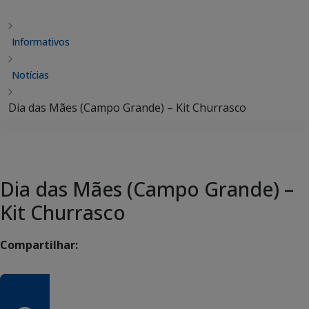
Informativos
Notícias
Dia das Mães (Campo Grande) – Kit Churrasco
Dia das Mães (Campo Grande) –
Kit Churrasco
Compartilhar: