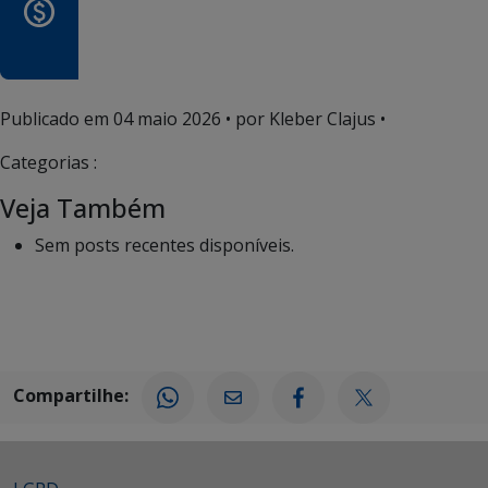
Publicado em
04 maio 2026
• por Kleber Clajus •
Categorias :
Veja Também
Sem posts recentes disponíveis.
Compartilhe: