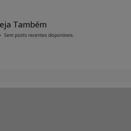
eja Também
Sem posts recentes disponíveis.