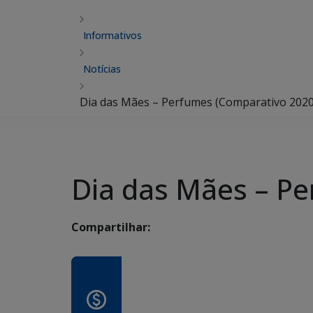
Informativos
Notícias
Dia das Mães – Perfumes (Comparativo 2020
Dia das Mães – Pe
Compartilhar: