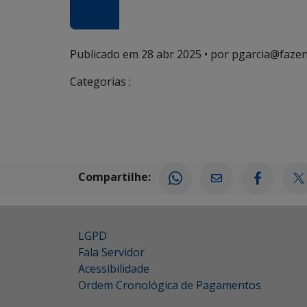
Publicado em
28 abr 2025
• por pgarcia@fazen
Categorias :
Compartilhe:
LGPD
Fala Servidor
Acessibilidade
Ordem Cronológica de Pagamentos