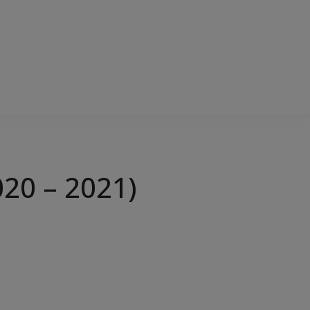
20 – 2021)