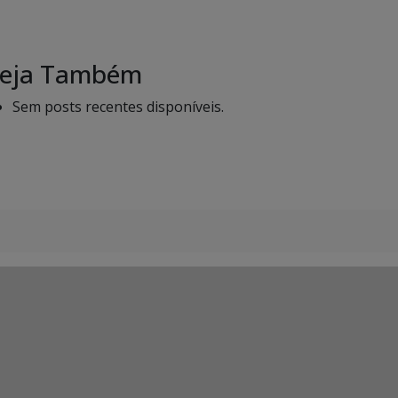
eja Também
Sem posts recentes disponíveis.