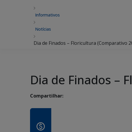
Informativos
Notícias
Dia de Finados – Floricultura (Comparativo 2
Dia de Finados – F
Compartilhar: