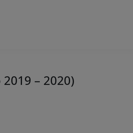
o 2019 – 2020)