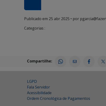
Publicado em
25 abr 2025
• por pgarcia@fazen
Categorias :
Compartilhe:
LGPD
Fala Servidor
Acessibilidade
Ordem Cronológica de Pagamentos