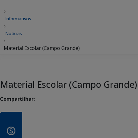
Informativos
Notícias
Material Escolar (Campo Grande)
Material Escolar (Campo Grande)
Compartilhar: