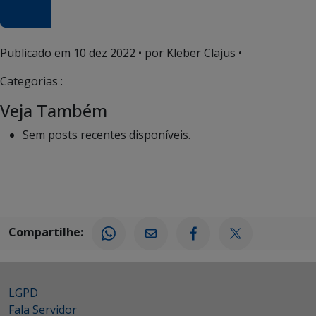
Publicado em
10 dez 2022
• por Kleber Clajus •
Categorias :
Veja Também
Sem posts recentes disponíveis.
Compartilhe:
LGPD
Fala Servidor