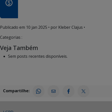
Publicado em
10 jan 2025
• por Kleber Clajus •
Categorias :
Veja Também
Sem posts recentes disponíveis.
Compartilhe: