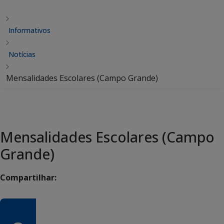
Informativos
Notícias
Mensalidades Escolares (Campo Grande)
Mensalidades Escolares (Campo
Grande)
Compartilhar: