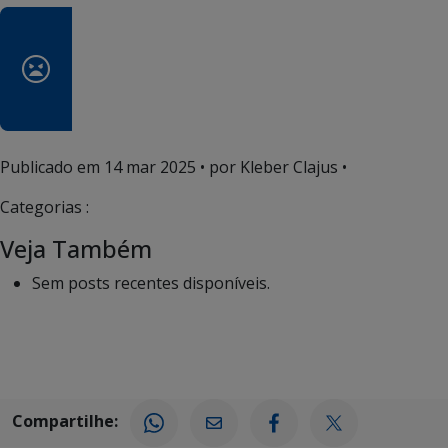
Publicado em
14 mar 2025
• por Kleber Clajus •
Categorias :
Veja Também
Sem posts recentes disponíveis.
Compartilhe: