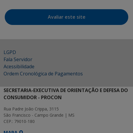
Avaliar este site
LGPD
Fala Servidor
Acessibilidade
Ordem Cronológica de Pagamentos
SECRETARIA-EXECUTIVA DE ORIENTAÇÃO E DEFESA DO
CONSUMIDOR - PROCON
Rua Padre João Crippa, 3115
São Francisco - Campo Grande | MS
CEP.: 79010-180
MAPA