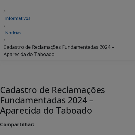
Informativos
Notícias
Cadastro de Reclamações Fundamentadas 2024 –
Aparecida do Taboado
Cadastro de Reclamações
Fundamentadas 2024 –
Aparecida do Taboado
Compartilhar: