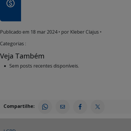
Publicado em
18 mar 2024
• por Kleber Clajus •
Categorias :
Veja Também
Sem posts recentes disponíveis.
Compartilhe: