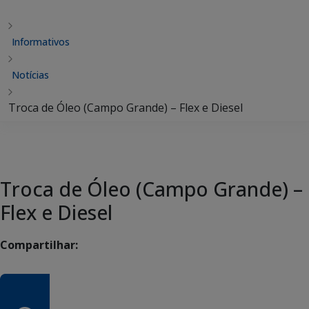
Informativos
Notícias
Troca de Óleo (Campo Grande) – Flex e Diesel
Troca de Óleo (Campo Grande) –
Flex e Diesel
Compartilhar: