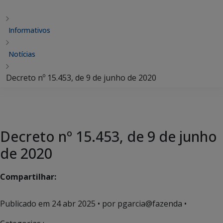
Informativos
Notícias
Decreto nº 15.453, de 9 de junho de 2020
Decreto nº 15.453, de 9 de junho
de 2020
Compartilhar:
Publicado em
24 abr 2025
• por pgarcia@fazenda •