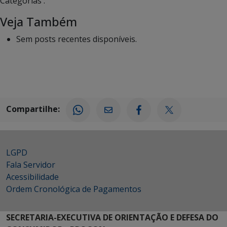
Categorias :
Veja Também
Sem posts recentes disponíveis.
Compartilhe:
LGPD
Fala Servidor
Acessibilidade
Ordem Cronológica de Pagamentos
SECRETARIA-EXECUTIVA DE ORIENTAÇÃO E DEFESA DO