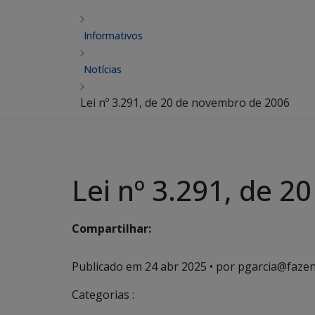
Informativos
Notícias
Lei nº 3.291, de 20 de novembro de 2006
Lei nº 3.291, de 
Compartilhar:
Publicado em
24 abr 2025
• por pgarcia@fazen
Categorias :