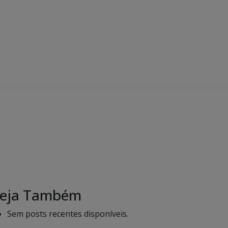
eja Também
Sem posts recentes disponíveis.