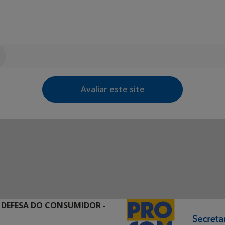
Avaliar este site
 DEFESA DO CONSUMIDOR -