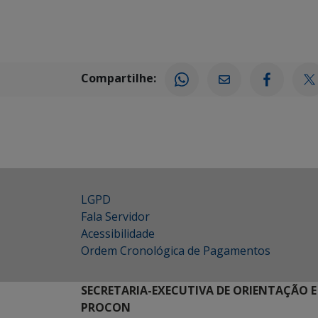
Compartilhe:
LGPD
Fala Servidor
Acessibilidade
Ordem Cronológica de Pagamentos
SECRETARIA-EXECUTIVA DE ORIENTAÇÃO E
PROCON