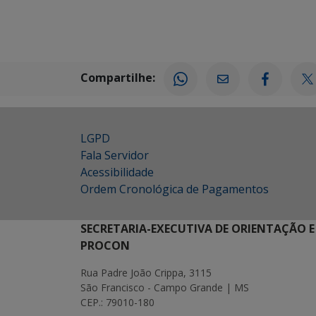
Compartilhe:
LGPD
Fala Servidor
Acessibilidade
Ordem Cronológica de Pagamentos
SECRETARIA-EXECUTIVA DE ORIENTAÇÃO E
PROCON
Rua Padre João Crippa, 3115
São Francisco - Campo Grande | MS
CEP.: 79010-180