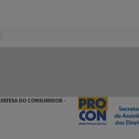
 DEFESA DO CONSUMIDOR -