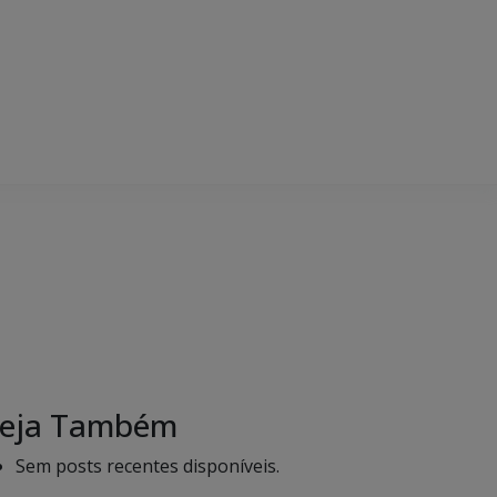
eja Também
Sem posts recentes disponíveis.