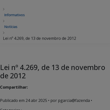
Informativos
Notícias
Lei nº 4.269, de 13 de novembro de 2012
Lei nº 4.269, de 13 de novembro
de 2012
Compartilhar:
Publicado em
24 abr 2025
• por pgarcia@fazenda •