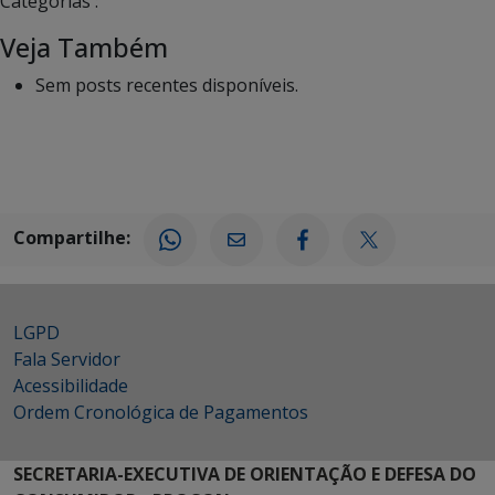
Categorias :
Veja Também
Sem posts recentes disponíveis.
Compartilhe:
LGPD
Fala Servidor
Acessibilidade
Ordem Cronológica de Pagamentos
SECRETARIA-EXECUTIVA DE ORIENTAÇÃO E DEFESA DO