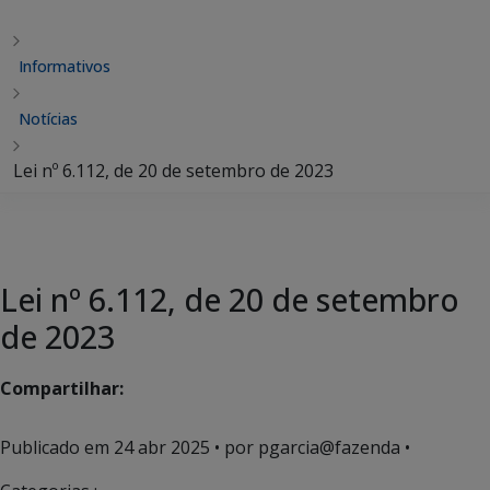
Informativos
Notícias
Lei nº 6.112, de 20 de setembro de 2023
Lei nº 6.112, de 20 de setembro
de 2023
Compartilhar:
Publicado em
24 abr 2025
• por pgarcia@fazenda •