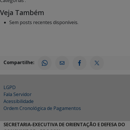
Categorias :
Veja Também
Sem posts recentes disponíveis.
Compartilhe:
LGPD
Fala Servidor
Acessibilidade
Ordem Cronológica de Pagamentos
SECRETARIA-EXECUTIVA DE ORIENTAÇÃO E DEFESA DO