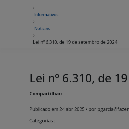
Informativos
Notícias
Lei nº 6.310, de 19 de setembro de 2024
Lei nº 6.310, de 
Compartilhar:
Publicado em
24 abr 2025
• por pgarcia@fazen
Categorias :