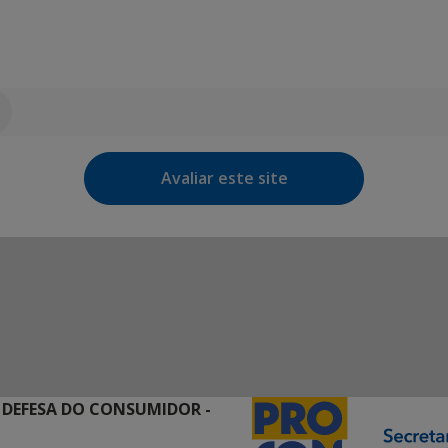
Avaliar este site
 DEFESA DO CONSUMIDOR -