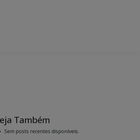
eja Também
Sem posts recentes disponíveis.