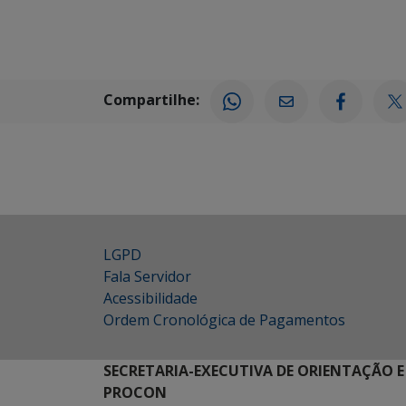
Compartilhe:
LGPD
Fala Servidor
Acessibilidade
Ordem Cronológica de Pagamentos
SECRETARIA-EXECUTIVA DE ORIENTAÇÃO E
PROCON