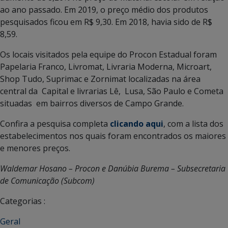
ao ano passado. Em 2019, o preço médio dos produtos
pesquisados ficou em R$ 9,30. Em 2018, havia sido de R$
8,59.
Os locais visitados pela equipe do Procon Estadual foram
Papelaria Franco, Livromat, Livraria Moderna, Microart,
Shop Tudo, Suprimac e Zornimat localizadas na área
central da Capital e livrarias Lê, Lusa, São Paulo e Cometa
situadas em bairros diversos de Campo Grande.
Confira a pesquisa completa
clicando aqui
, com a lista dos
estabelecimentos nos quais foram encontrados os maiores
e menores preços.
Waldemar Hosano – Procon e Danúbia Burema – Subsecretaria
de Comunicação (Subcom)
Categorias :
Geral