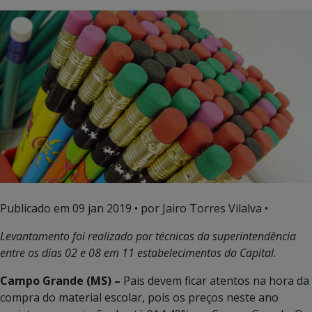
Publicado em
09 jan 2019
• por Jairo Torres Vilalva •
Levantamento foi realizado por técnicos da superintendência
entre os dias 02 e 08 em 11 estabelecimentos da Capital.
Campo Grande (MS) –
Pais devem ficar atentos na hora da
compra do material escolar, pois os preços neste ano