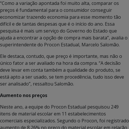
“Como a variação apontada foi muito alta, comparar os
preços é fundamental para o consumidor conseguir
economizar trazendo economia para esse momento tão
difícil e de tantas despesas que é o início do ano. Essa
pesquisa é mais um serviço do Governo do Estado que
ajuda a encontrar a opção de compra mais barata”, avalia o
superintendente do Procon Estadual, Marcelo Salomão.
Ele destaca, contudo, que preço é importante, mas não o
único fator a ser avaliado na hora da compra. “A decisão
deve levar em conta também a qualidade do produto, se
está apto a ser usado, se tem procedência, tudo isso deve
ser analisado”, ressaltou Salomão.
Aumento nos preços
Neste ano, a equipe do Procon Estadual pesquisou 249
itens de material escolar em 11 estabelecimentos
comerciais especializados. Segundo o Procon, foi registrado
aumento de 8,26% no preço do material escolar em relação