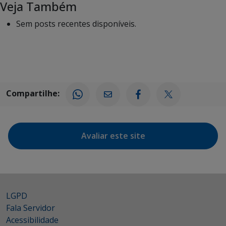
Veja Também
Sem posts recentes disponíveis.
Compartilhe:
Avaliar este site
LGPD
Fala Servidor
Acessibilidade