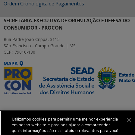
Ordem Cronológica de Pagamentos
SECRETARIA-EXECUTIVA DE ORIENTAÇÃO E DEFESA DO
CONSUMIDOR - PROCON
Rua Padre João Crippa, 3115
São Francisco - Campo Grande | MS
CEP.: 79010-180
MAPA
SETDIG | Secretaria-
Executiva de
Transformação Digital
Utilizamos cookies para permitir uma melhor experiência
em nosso website e para nos ajudar a compreender
quais informações são mais úteis e relevantes para você.
get_footer();