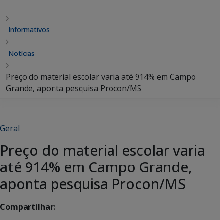
Informativos
Notícias
Preço do material escolar varia até 914% em Campo
Grande, aponta pesquisa Procon/MS
Geral
Preço do material escolar varia
até 914% em Campo Grande,
aponta pesquisa Procon/MS
Compartilhar: