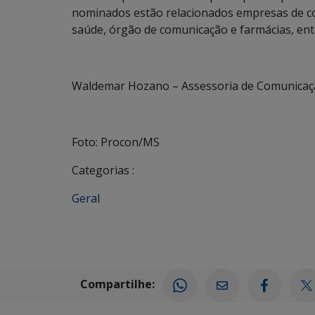
nominados estão relacionados empresas de co
saúde, órgão de comunicação e farmácias, ent
Waldemar Hozano – Assessoria de Comunicaç
Foto: Procon/MS
Categorias :
Geral
Compartilhe: