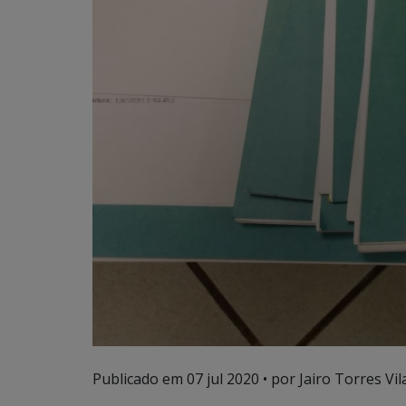
Publicado em
07 jul 2020
• por Jairo Torres Vila