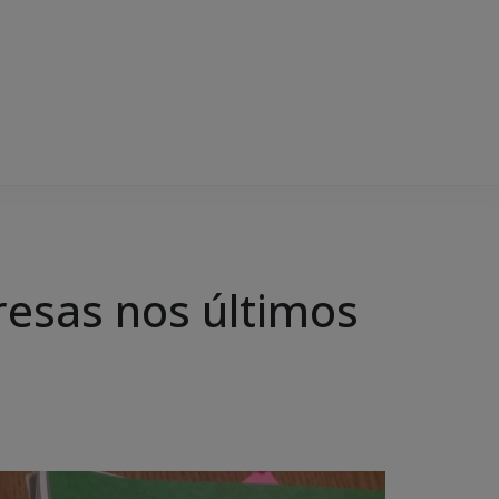
resas nos últimos