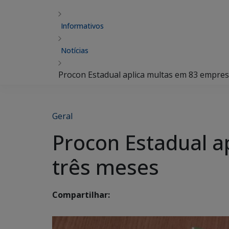
Informativos
Notícias
Procon Estadual aplica multas em 83 empres
Geral
Procon Estadual a
três meses
Compartilhar: