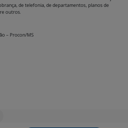
brança, de telefonia, de departamentos, planos de
re outros.
ão – Procon/MS