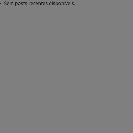
Sem posts recentes disponíveis.