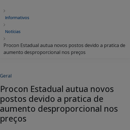
Informativos
Notícias
Procon Estadual autua novos postos devido a pratica de
aumento desproporcional nos preços
Geral
Procon Estadual autua novos
postos devido a pratica de
aumento desproporcional nos
preços