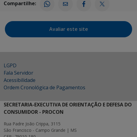
Compartilhe:
Avaliar este site
LGPD
Fala Servidor
Acessibilidade
Ordem Cronológica de Pagamentos
SECRETARIA-EXECUTIVA DE ORIENTAÇÃO E DEFESA DO
CONSUMIDOR - PROCON
Rua Padre João Crippa, 3115
São Francisco - Campo Grande | MS
CEP.: 79010-180