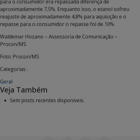
para o consumidor era repassada diferença de
aproximadamente 7,5%. Enquanto isso, o etanol sofreu
reajuste de aproximadamente 4,8% para aquisição e o
repasse para o consumidor o repasse foi de 10%.
Waldemar Hozano – Assessoria de Comunicação –
Procon/MS
Foto: Procon/MS
Categorias :
Geral
Veja Também
Sem posts recentes disponíveis.