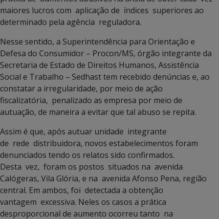
maiores lucros com aplicação de índices superiores ao
determinado pela agência reguladora.
Nesse sentido, a Superintendência para Orientação e
Defesa do Consumidor – Procon/MS, órgão integrante da
Secretaria de Estado de Direitos Humanos, Assistência
Social e Trabalho – Sedhast tem recebido denúncias e, ao
constatar a irregularidade, por meio de ação
fiscalizatória, penalizado as empresa por meio de
autuação, de maneira a evitar que tal abuso se repita.
Assim é que, após autuar unidade integrante
de rede distribuidora, novos estabelecimentos foram
denunciados tendo os relatos sido confirmados.
Desta vez, foram os postos situados na avenida
Calógeras, Vila Glória, e na avenida Afonso Pena, região
central. Em ambos, foi detectada a obtenção
vantagem excessiva. Neles os casos a prática
desproporcional de aumento ocorreu tanto na