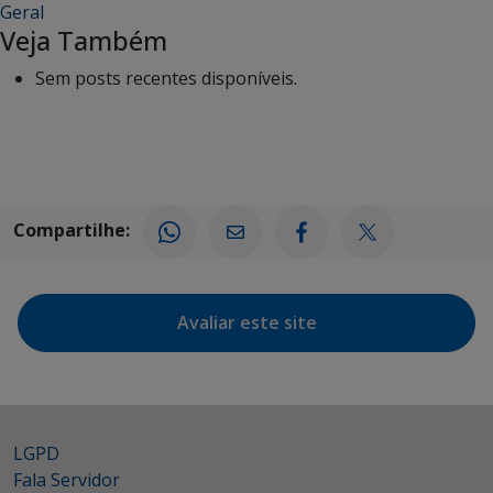
Geral
Veja Também
Sem posts recentes disponíveis.
Compartilhe:
Avaliar este site
LGPD
Fala Servidor