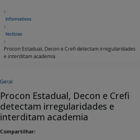
Informativos
Notícias
Procon Estadual, Decon e Crefi detectam irregularidades
e interditam academia
Geral
Procon Estadual, Decon e Crefi
detectam irregularidades e
interditam academia
Compartilhar: