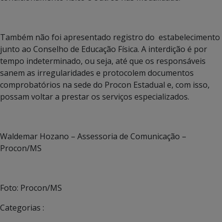
Também não foi apresentado registro do estabelecimento
junto ao Conselho de Educação Física. A interdição é por
tempo indeterminado, ou seja, até que os responsáveis
sanem as irregularidades e protocolem documentos
comprobatórios na sede do Procon Estadual e, com isso,
possam voltar a prestar os serviços especializados.
Waldemar Hozano – Assessoria de Comunicação –
Procon/MS
Foto: Procon/MS
Categorias :