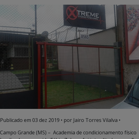
Publicado em
03 dez 2019
• por Jairo Torres Vilalva •
Campo Grande (MS) – Academia de condicionamento físico