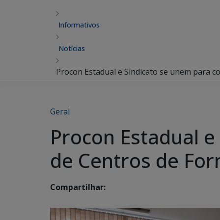
Informativos
Notícias
Procon Estadual e Sindicato se unem para 
Geral
Procon Estadual e
de Centros de Fo
Compartilhar: