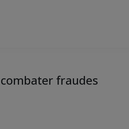
a combater fraudes