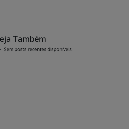
eja Também
Sem posts recentes disponíveis.