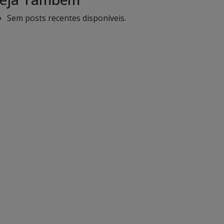
Sem posts recentes disponíveis.