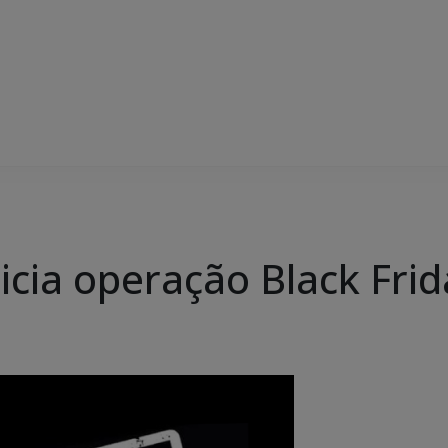
icia operação Black Fri