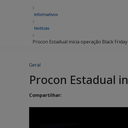
Informativos
Notícias
Procon Estadual inicia operação Black Friday
Geral
Procon Estadual in
Compartilhar: