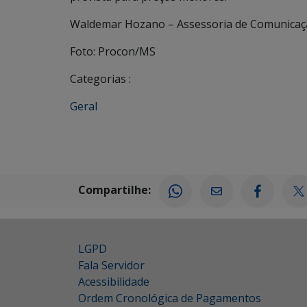
Waldemar Hozano – Assessoria de Comunicaç
Foto: Procon/MS
Categorias :
Geral
Compartilhe:
LGPD
Fala Servidor
Acessibilidade
Ordem Cronológica de Pagamentos