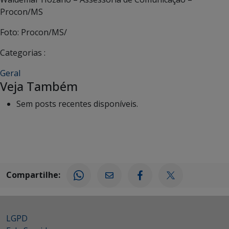
Procon/MS
Foto: Procon/MS/
Categorias :
Geral
Veja Também
Sem posts recentes disponíveis.
Compartilhe:
LGPD