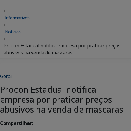
Informativos
Notícias
Procon Estadual notifica empresa por praticar preços
abusivos na venda de mascaras
Geral
Procon Estadual notifica
empresa por praticar preços
abusivos na venda de mascaras
Compartilhar: