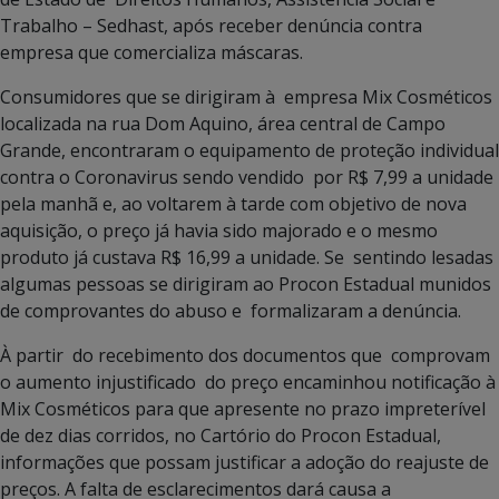
Trabalho – Sedhast, após receber denúncia contra
empresa que comercializa máscaras.
Consumidores que se dirigiram à empresa Mix Cosméticos
localizada na rua Dom Aquino, área central de Campo
Grande, encontraram o equipamento de proteção individual
contra o Coronavirus sendo vendido por R$ 7,99 a unidade
pela manhã e, ao voltarem à tarde com objetivo de nova
aquisição, o preço já havia sido majorado e o mesmo
produto já custava R$ 16,99 a unidade. Se sentindo lesadas
algumas pessoas se dirigiram ao Procon Estadual munidos
de comprovantes do abuso e formalizaram a denúncia.
À partir do recebimento dos documentos que comprovam
o aumento injustificado do preço encaminhou notificação à
Mix Cosméticos para que apresente no prazo impreterível
de dez dias corridos, no Cartório do Procon Estadual,
informações que possam justificar a adoção do reajuste de
preços. A falta de esclarecimentos dará causa a