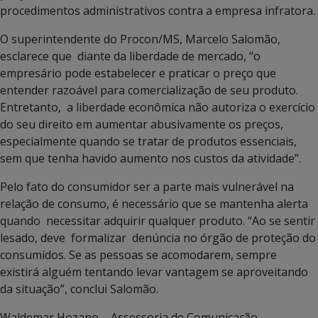
procedimentos administrativos contra a empresa infratora.
O superintendente do Procon/MS, Marcelo Salomão,
esclarece que diante da liberdade de mercado, “o
empresário pode estabelecer e praticar o preço que
entender razoável para comercialização de seu produto.
Entretanto, a liberdade econômica não autoriza o exercício
do seu direito em aumentar abusivamente os preços,
especialmente quando se tratar de produtos essenciais,
sem que tenha havido aumento nos custos da atividade”.
Pelo fato do consumidor ser a parte mais vulnerável na
relação de consumo, é necessário que se mantenha alerta
quando necessitar adquirir qualquer produto. “Ao se sentir
lesado, deve formalizar denúncia no órgão de proteção do
consumidos. Se as pessoas se acomodarem, sempre
existirá alguém tentando levar vantagem se aproveitando
da situação”, conclui Salomão.
Waldemar Hozano – Assessoria de Comunicação –