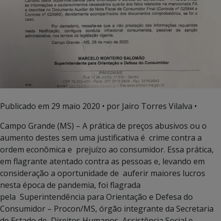
Publicado em
29 maio 2020
• por Jairo Torres Vilalva •
Campo Grande (MS) – A prática de preços abusivos ou o
aumento destes sem uma justificativa é crime contra a
ordem econômica e prejuízo ao consumidor. Essa prática,
em flagrante atentado contra as pessoas e, levando em
consideração a oportunidade de auferir maiores lucros
nesta época de pandemia, foi flagrada
pela Superintendência para Orientação e Defesa do
Consumidor – Procon/MS, órgão integrante da Secretaria
de Estado de Direitos Humanos, Assistência Social e