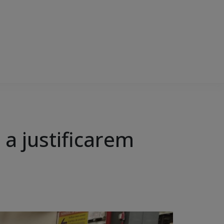
 a justificarem