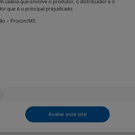
 cadeia que envolve o produtor, o distribuidor e o
or que é o principal prejudicado.
ão – Procon/MS
Avaliar este site