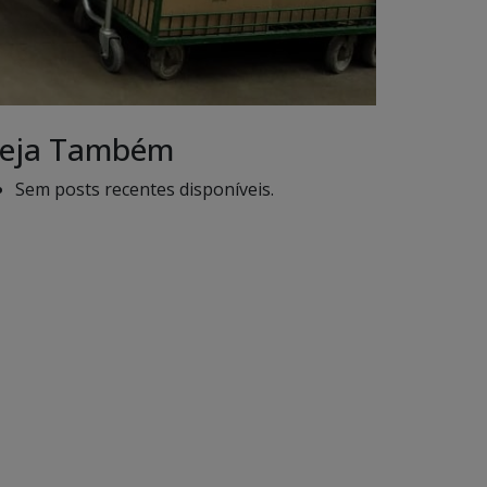
eja Também
Sem posts recentes disponíveis.