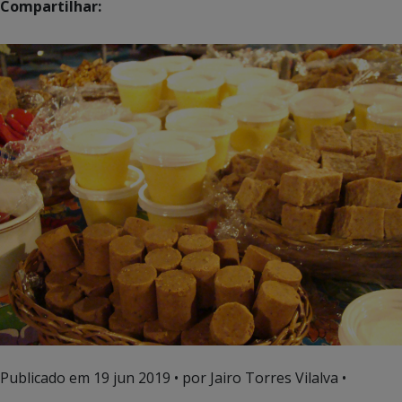
Compartilhar:
Publicado em
19 jun 2019
• por Jairo Torres Vilalva •