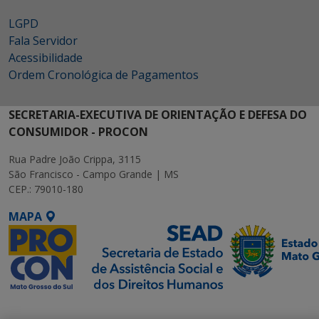
LGPD
Fala Servidor
Acessibilidade
Ordem Cronológica de Pagamentos
SECRETARIA-EXECUTIVA DE ORIENTAÇÃO E DEFESA DO
CONSUMIDOR - PROCON
Rua Padre João Crippa, 3115
São Francisco - Campo Grande | MS
CEP.: 79010-180
MAPA
SETDIG | Secretaria-