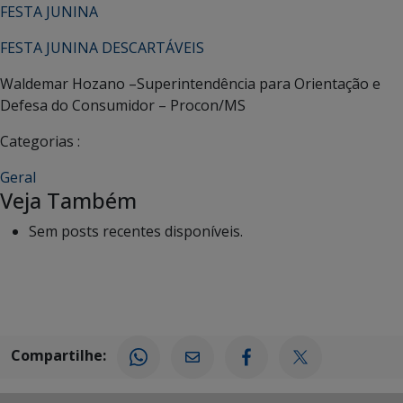
FESTA JUNINA
FESTA JUNINA DESCARTÁVEIS
Waldemar Hozano –Superintendência para Orientação e
Defesa do Consumidor – Procon/MS
Categorias :
Geral
Veja Também
Sem posts recentes disponíveis.
Compartilhe: