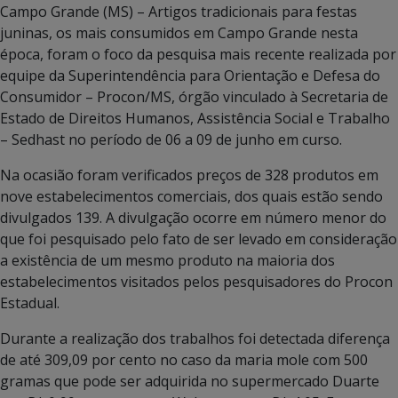
Campo Grande (MS) – Artigos tradicionais para festas
juninas, os mais consumidos em Campo Grande nesta
época, foram o foco da pesquisa mais recente realizada por
equipe da Superintendência para Orientação e Defesa do
Consumidor – Procon/MS, órgão vinculado à Secretaria de
Estado de Direitos Humanos, Assistência Social e Trabalho
– Sedhast no período de 06 a 09 de junho em curso.
Na ocasião foram verificados preços de 328 produtos em
nove estabelecimentos comerciais, dos quais estão sendo
divulgados 139. A divulgação ocorre em número menor do
que foi pesquisado pelo fato de ser levado em consideração
a existência de um mesmo produto na maioria dos
estabelecimentos visitados pelos pesquisadores do Procon
Estadual.
Durante a realização dos trabalhos foi detectada diferença
de até 309,09 por cento no caso da maria mole com 500
gramas que pode ser adquirida no supermercado Duarte