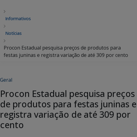
Informativos
Notícias
Procon Estadual pesquisa preços de produtos para
festas juninas e registra variação de até 309 por cento
Geral
Procon Estadual pesquisa preços
de produtos para festas juninas e
registra variação de até 309 por
cento