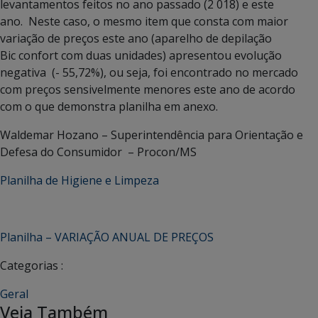
levantamentos feitos no ano passado (2 018) e este
ano. Neste caso, o mesmo item que consta com maior
variação de preços este ano (aparelho de depilação
Bic confort com duas unidades) apresentou evolução
negativa (- 55,72%), ou seja, foi encontrado no mercado
com preços sensivelmente menores este ano de acordo
com o que demonstra planilha em anexo.
Waldemar Hozano – Superintendência para Orientação e
Defesa do Consumidor – Procon/MS
Planilha de Higiene e Limpeza
Planilha – VARIAÇÃO ANUAL DE PREÇOS
Categorias :
Geral
Veja Também