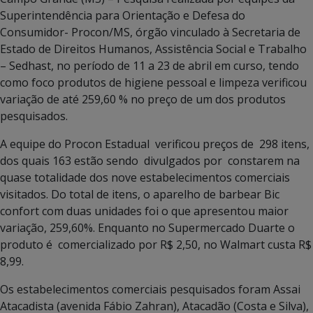
Superintendência para Orientação e Defesa do
Consumidor- Procon/MS, órgão vinculado à Secretaria de
Estado de Direitos Humanos, Assistência Social e Trabalho
– Sedhast, no período de 11 a 23 de abril em curso, tendo
como foco produtos de higiene pessoal e limpeza verificou
variação de até 259,60 % no preço de um dos produtos
pesquisados.
A equipe do Procon Estadual verificou preços de 298 itens,
dos quais 163 estão sendo divulgados por constarem na
quase totalidade dos nove estabelecimentos comerciais
visitados. Do total de itens, o aparelho de barbear Bic
confort com duas unidades foi o que apresentou maior
variação, 259,60%. Enquanto no Supermercado Duarte o
produto é comercializado por R$ 2,50, no Walmart custa R$
8,99.
Os estabelecimentos comerciais pesquisados foram Assai
Atacadista (avenida Fábio Zahran), Atacadão (Costa e Silva),