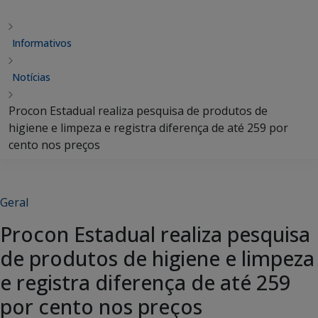
Informativos
Notícias
Procon Estadual realiza pesquisa de produtos de
higiene e limpeza e registra diferença de até 259 por
cento nos preços
Geral
Procon Estadual realiza pesquisa
de produtos de higiene e limpeza
e registra diferença de até 259
por cento nos preços