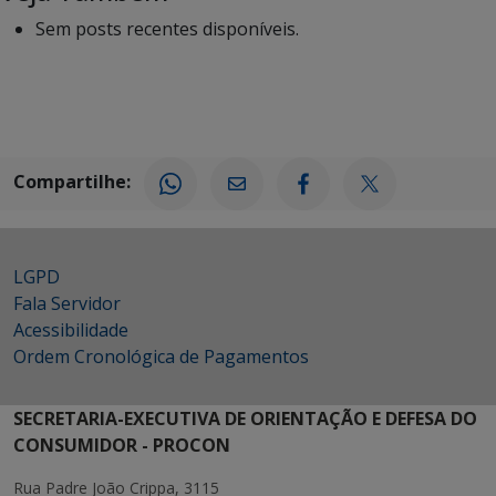
Sem posts recentes disponíveis.
Compartilhe:
LGPD
Fala Servidor
Acessibilidade
Ordem Cronológica de Pagamentos
SECRETARIA-EXECUTIVA DE ORIENTAÇÃO E DEFESA DO
CONSUMIDOR - PROCON
Rua Padre João Crippa, 3115