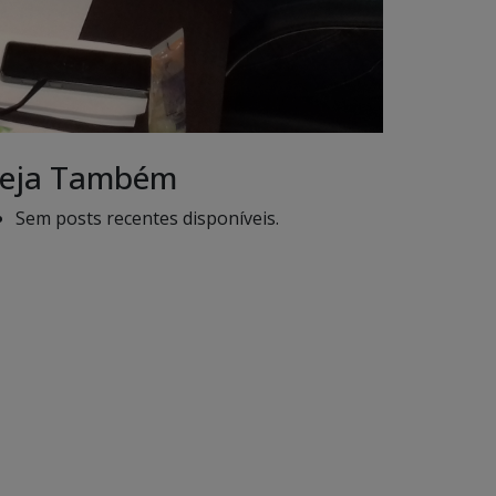
eja Também
Sem posts recentes disponíveis.