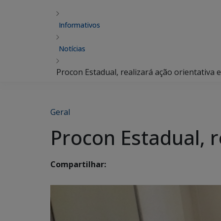
Informativos
Notícias
Procon Estadual, realizará ação orientativa
Geral
Procon Estadual, 
Compartilhar: