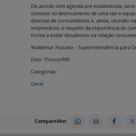
De acordo com agenda pré estabelecida, será
consiste no deslocamento de uma van e equip
diversas de consumidores e, ainda, reunião n
empresários a respeito da importância do cum
forma a evitar dissabores na relação consumer
Waldemar Hozano – Superintendência para O
Foto : Procon/MS
Categorias :
Geral
Compartilhe: