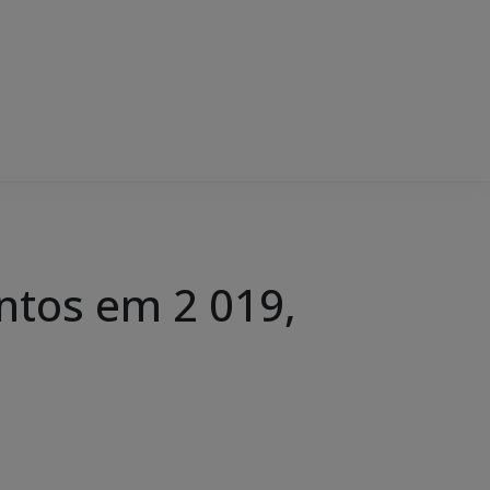
ntos em 2 019,