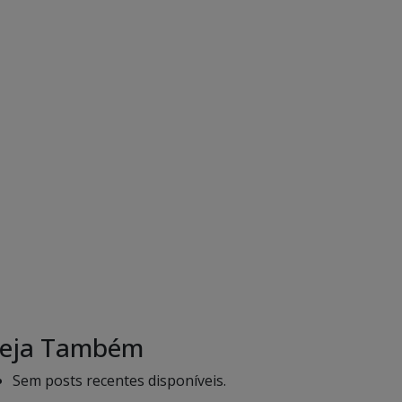
eja Também
Sem posts recentes disponíveis.