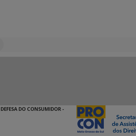
 DEFESA DO CONSUMIDOR -