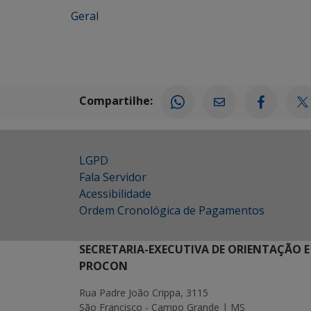
Geral
Compartilhe:
LGPD
Fala Servidor
Acessibilidade
Ordem Cronológica de Pagamentos
SECRETARIA-EXECUTIVA DE ORIENTAÇÃO E
PROCON
Rua Padre João Crippa, 3115
São Francisco - Campo Grande | MS