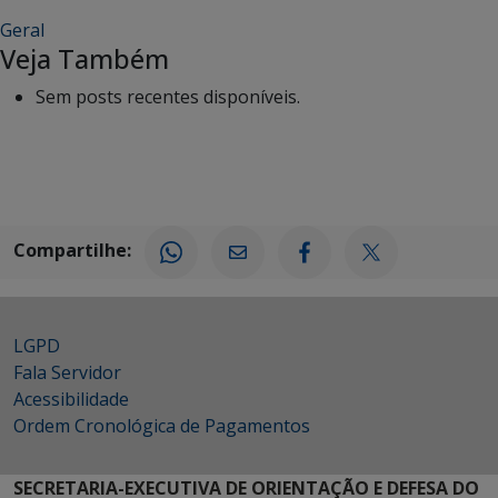
Geral
Veja Também
Sem posts recentes disponíveis.
Compartilhe:
LGPD
Fala Servidor
Acessibilidade
Ordem Cronológica de Pagamentos
SECRETARIA-EXECUTIVA DE ORIENTAÇÃO E DEFESA DO