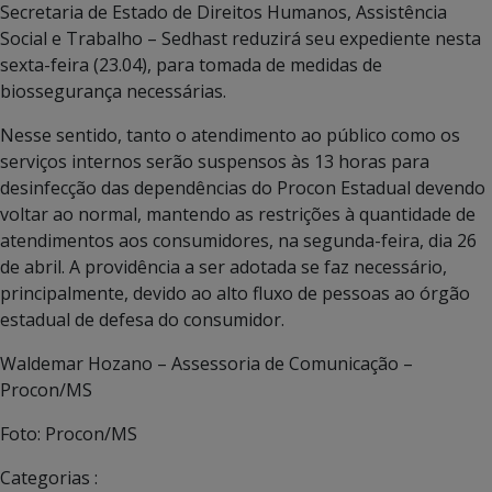
Secretaria de Estado de Direitos Humanos, Assistência
Social e Trabalho – Sedhast reduzirá seu expediente nesta
sexta-feira (23.04), para tomada de medidas de
biossegurança necessárias.
Nesse sentido, tanto o atendimento ao público como os
serviços internos serão suspensos às 13 horas para
desinfecção das dependências do Procon Estadual devendo
voltar ao normal, mantendo as restrições à quantidade de
atendimentos aos consumidores, na segunda-feira, dia 26
de abril. A providência a ser adotada se faz necessário,
principalmente, devido ao alto fluxo de pessoas ao órgão
estadual de defesa do consumidor.
Waldemar Hozano – Assessoria de Comunicação –
Procon/MS
Foto: Procon/MS
Categorias :