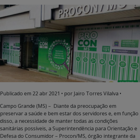
Publicado em
22 abr 2021
• por Jairo Torres Vilalva •
Campo Grande (MS) – Diante da preocupação em
preservar a saúde e bem estar dos servidores e, em função
disso, a necessidade de manter todas as condições
sanitárias possíveis, a Superintendência para Orientação e
Defesa do Consumidor – Procon/MS, órgão integrante da