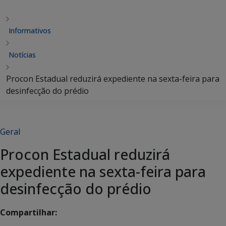
Informativos
Notícias
Procon Estadual reduzirá expediente na sexta-feira para
desinfecção do prédio
Geral
Procon Estadual reduzirá
expediente na sexta-feira para
desinfecção do prédio
Compartilhar: