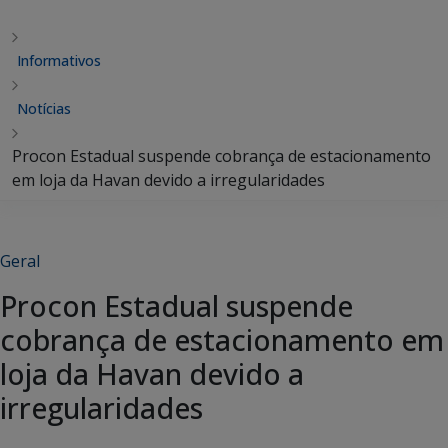
Informativos
Notícias
Procon Estadual suspende cobrança de estacionamento
em loja da Havan devido a irregularidades
Geral
Procon Estadual suspende
cobrança de estacionamento em
loja da Havan devido a
irregularidades