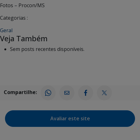
Fotos – Procon/MS
Categorias :
Geral
Veja Também
Sem posts recentes disponíveis.
Compartilhe:
Avaliar este site