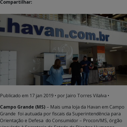
Compartilhar:
Publicado em
17 jan 2019
• por Jairo Torres Vilalva •
Campo Grande (MS)
– Mais uma loja da Havan em Campo
Grande foi autuada por fiscais da Superintendência para
Orientação e Defesa do Consumidor – Procon/MS, órgão