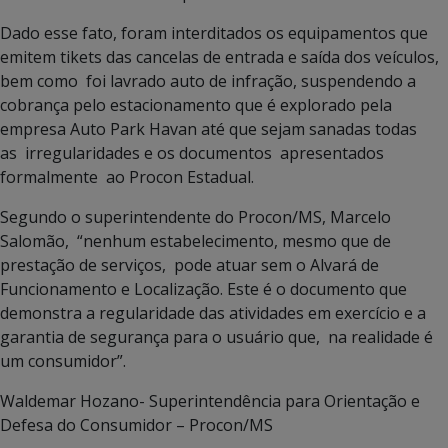
Dado esse fato, foram interditados os equipamentos que
emitem tikets das cancelas de entrada e saída dos veículos,
bem como foi lavrado auto de infração, suspendendo a
cobrança pelo estacionamento que é explorado pela
empresa Auto Park Havan até que sejam sanadas todas
as irregularidades e os documentos apresentados
formalmente ao Procon Estadual.
Segundo o superintendente do Procon/MS, Marcelo
Salomão, “nenhum estabelecimento, mesmo que de
prestação de serviços, pode atuar sem o Alvará de
Funcionamento e Localização. Este é o documento que
demonstra a regularidade das atividades em exercício e a
garantia de segurança para o usuário que, na realidade é
um consumidor”.
Waldemar Hozano- Superintendência para Orientação e
Defesa do Consumidor – Procon/MS