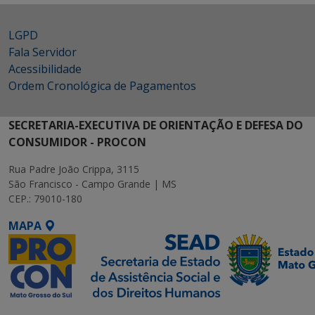
LGPD
Fala Servidor
Acessibilidade
Ordem Cronológica de Pagamentos
SECRETARIA-EXECUTIVA DE ORIENTAÇÃO E DEFESA DO
CONSUMIDOR - PROCON
Rua Padre João Crippa, 3115
São Francisco - Campo Grande | MS
CEP.: 79010-180
MAPA
SETDIG | Secretaria-