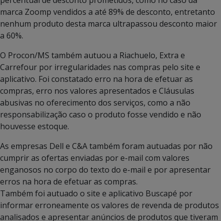
marca Zoomp vendidos a até 89% de desconto, entretanto
nenhum produto desta marca ultrapassou desconto maior
a 60%.
O Procon/MS também autuou a Riachuelo, Extra e
Carrefour por irregularidades nas compras pelo site e
aplicativo. Foi constatado erro na hora de efetuar as
compras, erro nos valores apresentados e Cláusulas
abusivas no oferecimento dos serviços, como a não
responsabilização caso o produto fosse vendido e não
houvesse estoque.
As empresas Dell e C&A também foram autuadas por não
cumprir as ofertas enviadas por e-mail com valores
enganosos no corpo do texto do e-mail e por apresentar
erros na hora de efetuar as compras.
Também foi autuado o site e aplicativo Buscapé por
informar erroneamente os valores de revenda de produtos
analisados e apresentar anúncios de produtos que tiveram