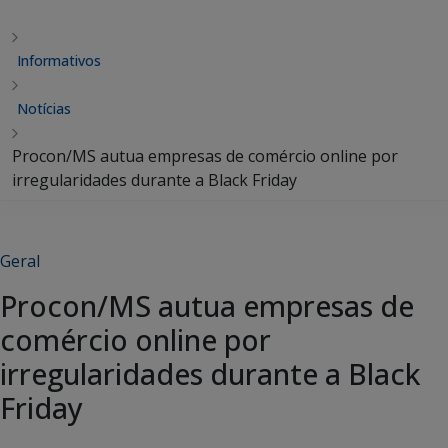
Informativos
Notícias
Procon/MS autua empresas de comércio online por
irregularidades durante a Black Friday
Geral
Procon/MS autua empresas de
comércio online por
irregularidades durante a Black
Friday