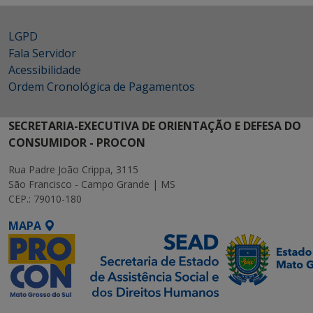
LGPD
Fala Servidor
Acessibilidade
Ordem Cronológica de Pagamentos
SECRETARIA-EXECUTIVA DE ORIENTAÇÃO E DEFESA DO
CONSUMIDOR - PROCON
Rua Padre João Crippa, 3115
São Francisco - Campo Grande | MS
CEP.: 79010-180
MAPA