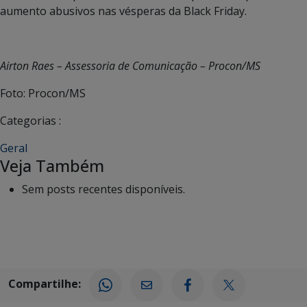
aumento abusivos nas vésperas da Black Friday.
Airton Raes – Assessoria de Comunicação – Procon/MS
Foto: Procon/MS
Categorias :
Geral
Veja Também
Sem posts recentes disponíveis.
Compartilhe: