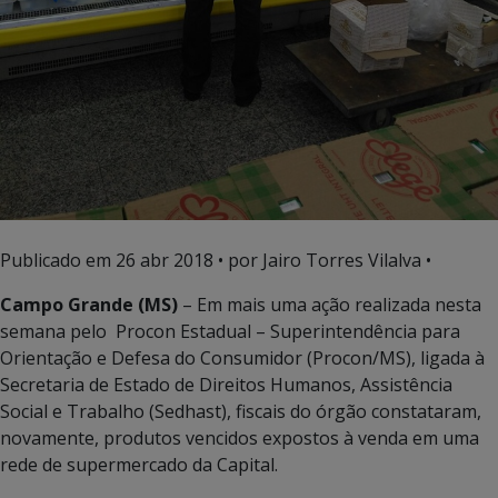
Publicado em
26 abr 2018
• por Jairo Torres Vilalva •
Campo Grande (MS)
– Em mais uma ação realizada nesta
semana pelo Procon Estadual – Superintendência para
Orientação e Defesa do Consumidor (Procon/MS), ligada à
Secretaria de Estado de Direitos Humanos, Assistência
Social e Trabalho (Sedhast), fiscais do órgão constataram,
novamente, produtos vencidos expostos à venda em uma
rede de supermercado da Capital.