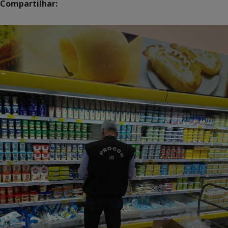
Compartilhar: