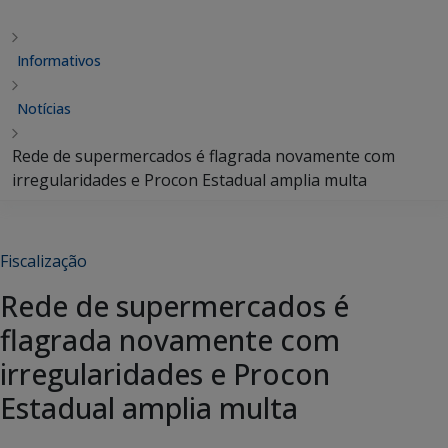
Informativos
Notícias
Rede de supermercados é flagrada novamente com
irregularidades e Procon Estadual amplia multa
Fiscalização
Rede de supermercados é
flagrada novamente com
irregularidades e Procon
Estadual amplia multa