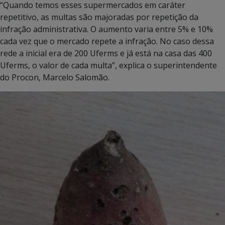
“Quando temos esses supermercados em caráter
repetitivo, as multas são majoradas por repetição da
infração administrativa. O aumento varia entre 5% e 10%
cada vez que o mercado repete a infração. No caso dessa
rede a inicial era de 200 Uferms e já está na casa das 400
Uferms, o valor de cada multa”, explica o superintendente
do Procon, Marcelo Salomão.