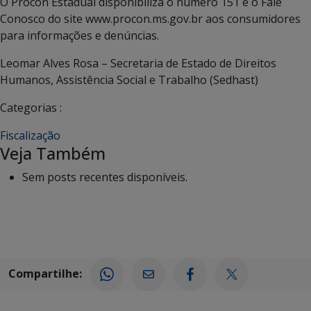
O Procon Estadual disponibiliza o número 151 e o Fale
Conosco do site www.procon.ms.gov.br aos consumidores
para informações e denúncias.
Leomar Alves Rosa – Secretaria de Estado de Direitos
Humanos, Assistência Social e Trabalho (Sedhast)
Categorias :
Fiscalização
Veja Também
Sem posts recentes disponíveis.
Compartilhe: