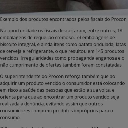
Exemplo dos produtos encontrados pelos fiscais do Procon
Na oportunidade os fiscais descartaram, entre outros, 18
embalagens de requeijão cremoso, 73 embalagens de
biscoito integral, e ainda itens como batata ondulada, latas
de cerveja e refrigerante, o que resultou em 145 produtos
vencidos. Irregularidades como propaganda enganosa e o
não cumprimento de ofertas também foram constatadas.
O superintendente do Procon reforça também que ao
adquirir um produto vencido o consumidor está colocando
em risco a saúde das pessoas que estão a sua volta, e
orienta para que ao encontrar um produto vencido seja
realizada a denúncia, evitando assim que outros
consumidores comprem produtos impróprios para o
consumo.