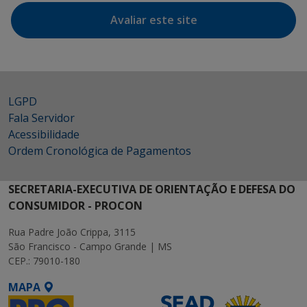
Avaliar este site
LGPD
Fala Servidor
Acessibilidade
Ordem Cronológica de Pagamentos
SECRETARIA-EXECUTIVA DE ORIENTAÇÃO E DEFESA DO
CONSUMIDOR - PROCON
Rua Padre João Crippa, 3115
São Francisco - Campo Grande | MS
CEP.: 79010-180
MAPA