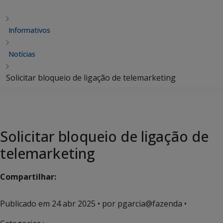
Informativos
Notícias
Solicitar bloqueio de ligação de telemarketing
Solicitar bloqueio de ligação de
telemarketing
Compartilhar:
Publicado em
24 abr 2025
• por pgarcia@fazenda •