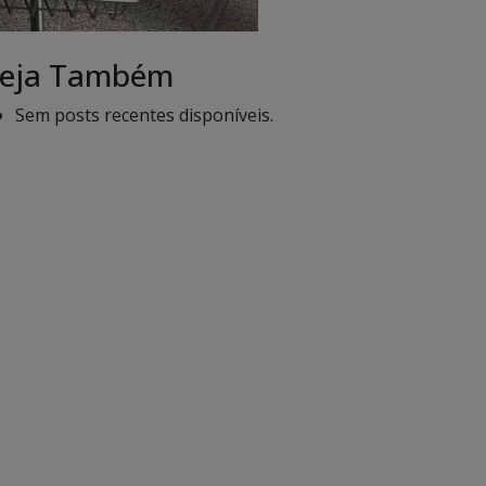
eja Também
Sem posts recentes disponíveis.