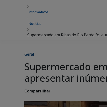
Informativos
Notícias
Supermercado em Ribas do Rio Pardo foi au
Geral
Supermercado em R
apresentar inúmer
Compartilhar: