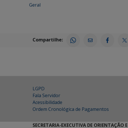
Geral
Compartilhe:
LGPD
Fala Servidor
Acessibilidade
Ordem Cronológica de Pagamentos
SECRETARIA-EXECUTIVA DE ORIENTAÇÃO E