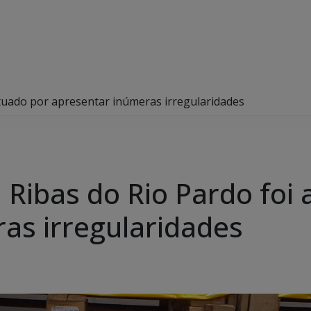
tuado por apresentar inúmeras irregularidades
ibas do Rio Pardo foi 
as irregularidades