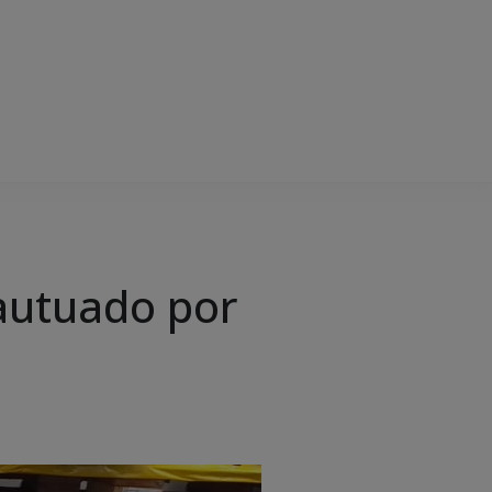
autuado por