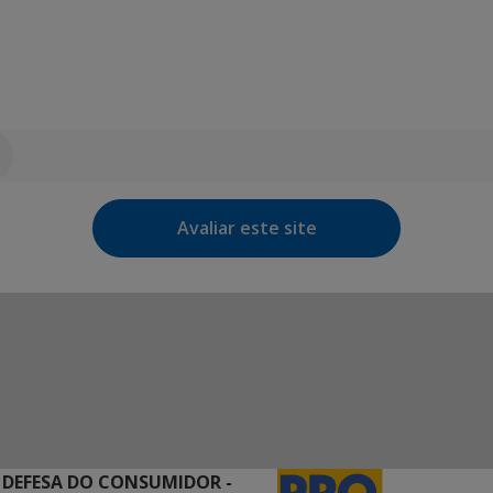
Avaliar este site
 DEFESA DO CONSUMIDOR -