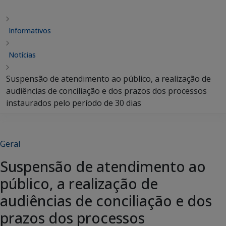
Informativos
Notícias
Suspensão de atendimento ao público, a realização de
audiências de conciliação e dos prazos dos processos
instaurados pelo período de 30 dias
Geral
Suspensão de atendimento ao
público, a realização de
audiências de conciliação e dos
prazos dos processos