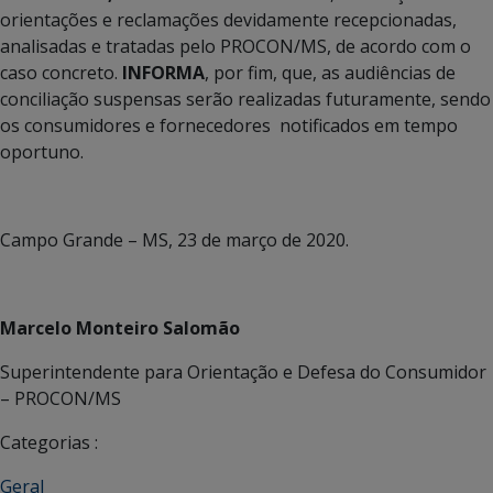
orientações e reclamações devidamente recepcionadas,
analisadas e tratadas pelo PROCON/MS, de acordo com o
caso concreto.
INFORMA
, por fim, que, as audiências de
conciliação suspensas serão realizadas futuramente, sendo
os consumidores e fornecedores notificados em tempo
oportuno.
Campo Grande – MS, 23 de março de 2020.
Marcelo Monteiro Salomão
Superintendente para Orientação e Defesa do Consumidor
– PROCON/MS
Categorias :
Geral