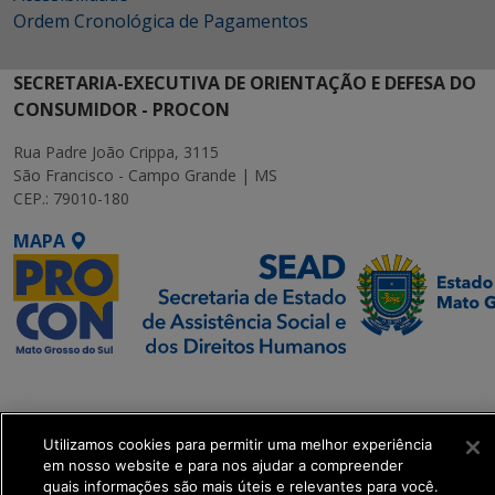
Ordem Cronológica de Pagamentos
SECRETARIA-EXECUTIVA DE ORIENTAÇÃO E DEFESA DO
CONSUMIDOR - PROCON
Rua Padre João Crippa, 3115
São Francisco - Campo Grande | MS
CEP.: 79010-180
MAPA
SETDIG | Secretaria-
Executiva de
Transformação Digital
Utilizamos cookies para permitir uma melhor experiência
em nosso website e para nos ajudar a compreender
quais informações são mais úteis e relevantes para você.
get_footer();