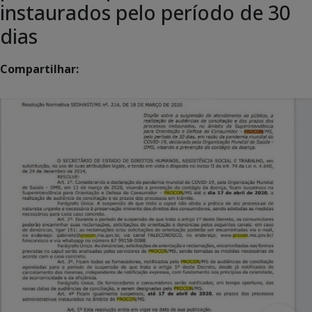
instaurados pelo período de 30
dias
Compartilhar: