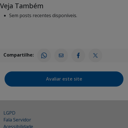
Veja Também
Sem posts recentes disponíveis.
Compartilhe:
Avaliar este site
LGPD
Fala Servidor
Acessibilidade