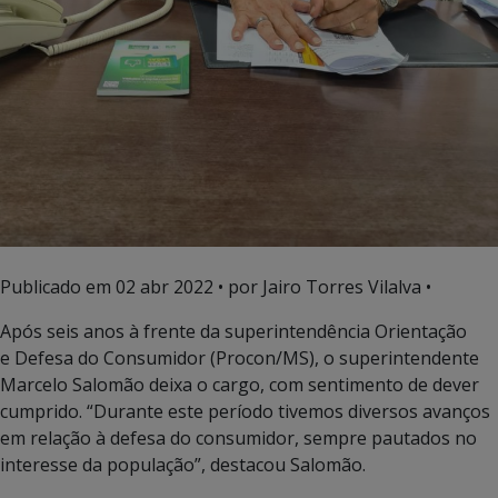
Publicado em
02 abr 2022
• por Jairo Torres Vilalva •
Após seis anos à frente da superintendência Orientação
e Defesa do Consumidor (Procon/MS), o superintendente
Marcelo Salomão deixa o cargo, com sentimento de dever
cumprido. “Durante este período tivemos diversos avanços
em relação à defesa do consumidor, sempre pautados no
interesse da população”, destacou Salomão.