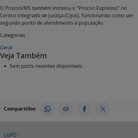
O Procon/MS também instalou o “Procon Expresso” no
Centro Integrado de Justiça (Cijus), funcionando como um
segundo ponto de atendimento à população.
Categorias :
Geral
Veja Também
Sem posts recentes disponíveis.
Compartilhe:
LGPD