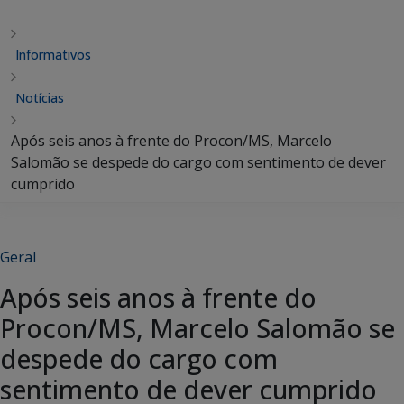
Informativos
Notícias
Após seis anos à frente do Procon/MS, Marcelo
Salomão se despede do cargo com sentimento de dever
cumprido
Geral
Após seis anos à frente do
Procon/MS, Marcelo Salomão se
despede do cargo com
sentimento de dever cumprido