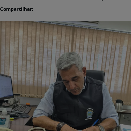
Compartilhar: