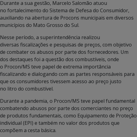
Durante a sua gestão, Marcelo Salomão atuou
no fortalecimento do Sistema de Defesa do Consumidor,
auxiliando na abertura de Procons municipais em diversos
municípios do Mato Grosso do Sul.
Nesse período, a superintendência realizou
diversas fiscalizações e pesquisas de preços, com objetivo
de combater os abusos por parte dos fornecedores. Um
dos destaques foi a questão dos combustíveis, onde
o Procon/MS teve papel de extrema importância
fiscalizando e dialogando com as partes responsáveis para
que os consumidores tivessem acesso ao preço justo
no litro do combustível.
Durante a pandemia, o Procon/MS teve papel fundamental
combatendo abusos por parte dos comerciantes no preço
de produtos fundamentais, como Equipamento de Proteção
individual (EPI) e também no valor dos produtos que
compõem a cesta básica.