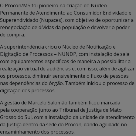
O Procon/MS foi pioneiro na criação do Núcleo
Permanente de Atendimento ao Consumidor Endividado e
Superendividado (Nupaces), com objetivo de oportunizar a
renegociação de dívidas da população e devolver o poder
de compra.
A superintendência criou o Núcleo de Notificação e
Digitação de Processos – NUNDP, com instalação de sala
com equipamentos específicos de maneira a possibilitar a
realização virtual de audiências e, com isso, além de agilizar
os processos, diminuir sensivelmente o fluxo de pessoas
nas dependências do órgão. Também iniciou o processo de
digitação dos processos.
A gestão de Marcelo Salomão também ficou marcada
pela cooperação junto ao Tribunal de Justiça de Mato
Grosso do Sul, com a instalação da unidade de atendimento
da Justiça dentro da sede do Procon, dando agilidade no
encaminhamento dos processos.