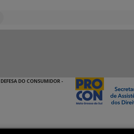
 DEFESA DO CONSUMIDOR -