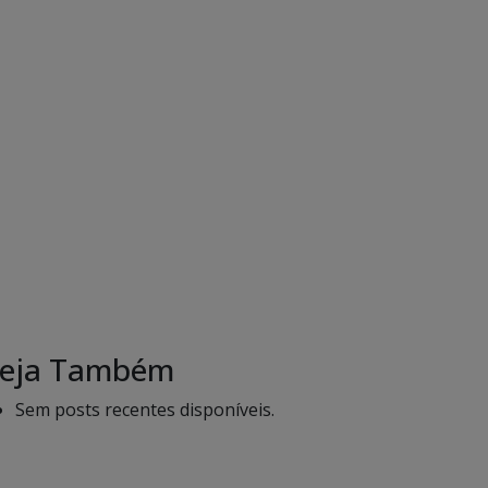
eja Também
Sem posts recentes disponíveis.