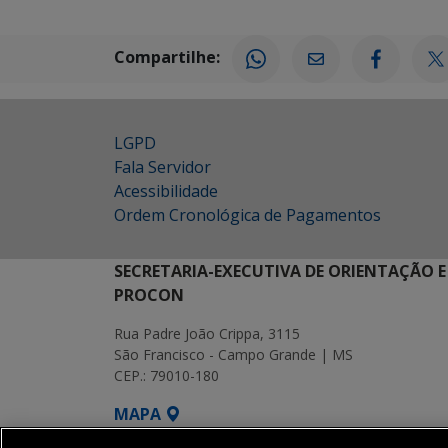
Compartilhe:
LGPD
Fala Servidor
Acessibilidade
Ordem Cronológica de Pagamentos
SECRETARIA-EXECUTIVA DE ORIENTAÇÃO E
PROCON
Rua Padre João Crippa, 3115
São Francisco - Campo Grande | MS
CEP.: 79010-180
MAPA