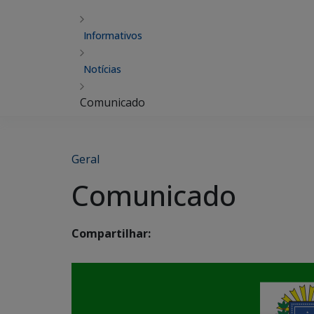
Informativos
Notícias
Comunicado
Geral
Comunicado
Compartilhar: