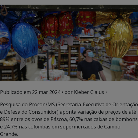
Publicado em
22 mar 2024
• por Kleber Clajus •
Pesquisa do Procon/MS (Secretaria-Executiva de Orientação
e Defesa do Consumidor) aponta variação de preços de até
89% entre os ovos de Páscoa, 60,7% nas caixas de bombons
e 24,7% nas colombas em supermercados de Campo
Grande.