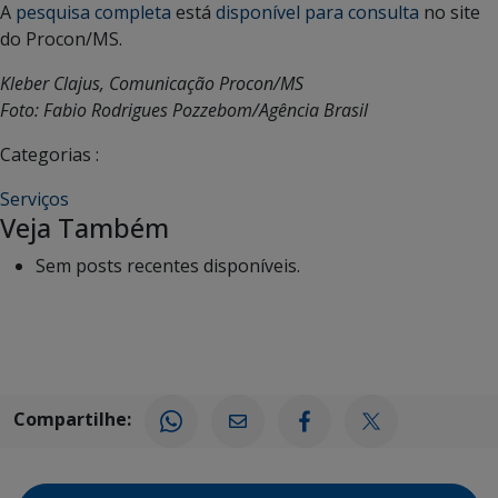
A
pesquisa completa
está
disponível para consulta
no site
do Procon/MS.
Kleber Clajus, Comunicação Procon/MS
Foto: Fabio Rodrigues Pozzebom/Agência Brasil
Categorias :
Serviços
Veja Também
Sem posts recentes disponíveis.
Compartilhe: