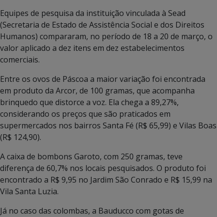
Equipes de pesquisa da instituição vinculada à Sead
(Secretaria de Estado de Assistência Social e dos Direitos
Humanos) compararam, no período de 18 a 20 de março, o
valor aplicado a dez itens em dez estabelecimentos
comerciais.
Entre os ovos de Páscoa a maior variação foi encontrada
em produto da Arcor, de 100 gramas, que acompanha
brinquedo que distorce a voz. Ela chega a 89,27%,
considerando os preços que são praticados em
supermercados nos bairros Santa Fé (R$ 65,99) e Vilas Boas
(R$ 124,90).
A caixa de bombons Garoto, com 250 gramas, teve
diferença de 60,7% nos locais pesquisados. O produto foi
encontrado a R$ 9,95 no Jardim São Conrado e R$ 15,99 na
Vila Santa Luzia.
Já no caso das colombas, a Bauducco com gotas de