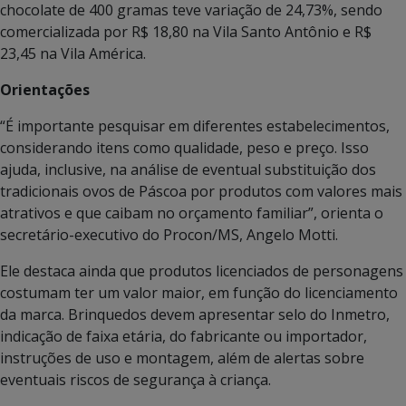
chocolate de 400 gramas teve variação de 24,73%, sendo
comercializada por R$ 18,80 na Vila Santo Antônio e R$
23,45 na Vila América.
Orientações
“É importante pesquisar em diferentes estabelecimentos,
considerando itens como qualidade, peso e preço. Isso
ajuda, inclusive, na análise de eventual substituição dos
tradicionais ovos de Páscoa por produtos com valores mais
atrativos e que caibam no orçamento familiar”, orienta o
secretário-executivo do Procon/MS, Angelo Motti.
Ele destaca ainda que produtos licenciados de personagens
costumam ter um valor maior, em função do licenciamento
da marca. Brinquedos devem apresentar selo do Inmetro,
indicação de faixa etária, do fabricante ou importador,
instruções de uso e montagem, além de alertas sobre
eventuais riscos de segurança à criança.