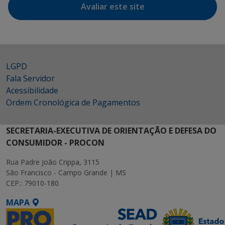
Avaliar este site
LGPD
Fala Servidor
Acessibilidade
Ordem Cronológica de Pagamentos
SECRETARIA-EXECUTIVA DE ORIENTAÇÃO E DEFESA DO
CONSUMIDOR - PROCON
Rua Padre João Crippa, 3115
São Francisco - Campo Grande | MS
CEP.: 79010-180
MAPA