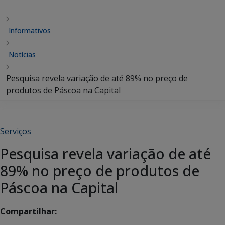
Informativos
Notícias
Pesquisa revela variação de até 89% no preço de
produtos de Páscoa na Capital
Serviços
Pesquisa revela variação de até
89% no preço de produtos de
Páscoa na Capital
Compartilhar: