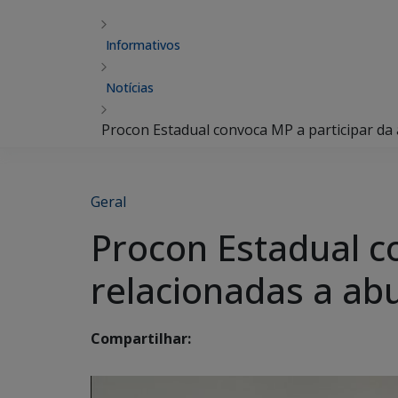
Informativos
Notícias
Procon Estadual convoca MP a participar da 
Geral
Procon Estadual c
relacionadas a ab
Compartilhar: