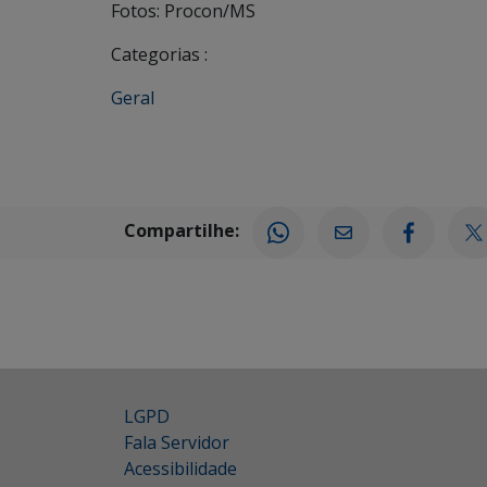
Fotos: Procon/MS
Categorias :
Geral
Compartilhe:
LGPD
Fala Servidor
Acessibilidade