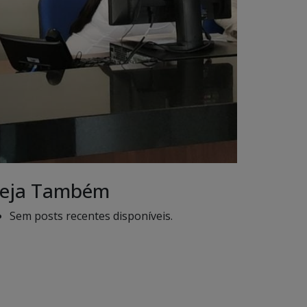
eja Também
Sem posts recentes disponíveis.