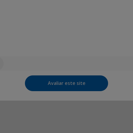
Avaliar este site