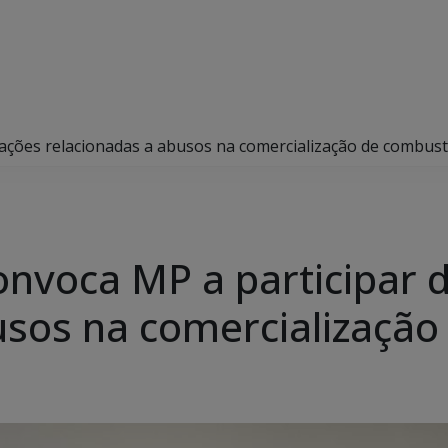
ações relacionadas a abusos na comercialização de combust
onvoca MP a participar 
usos na comercialização