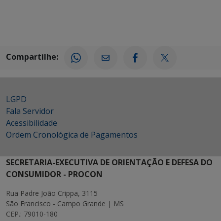
Compartilhe:
LGPD
Fala Servidor
Acessibilidade
Ordem Cronológica de Pagamentos
SECRETARIA-EXECUTIVA DE ORIENTAÇÃO E DEFESA DO
CONSUMIDOR - PROCON
Rua Padre João Crippa, 3115
São Francisco - Campo Grande | MS
CEP.: 79010-180