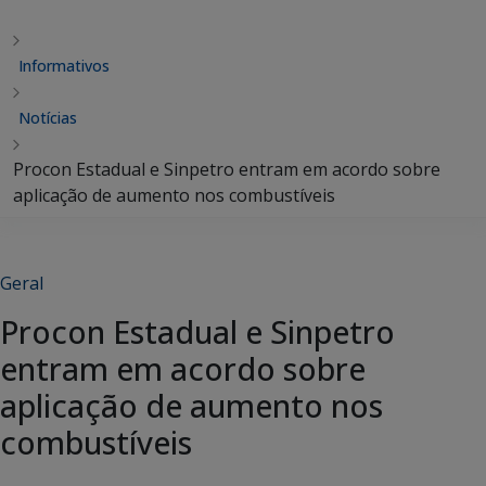
Informativos
Notícias
Procon Estadual e Sinpetro entram em acordo sobre
aplicação de aumento nos combustíveis
Geral
Procon Estadual e Sinpetro
entram em acordo sobre
aplicação de aumento nos
combustíveis