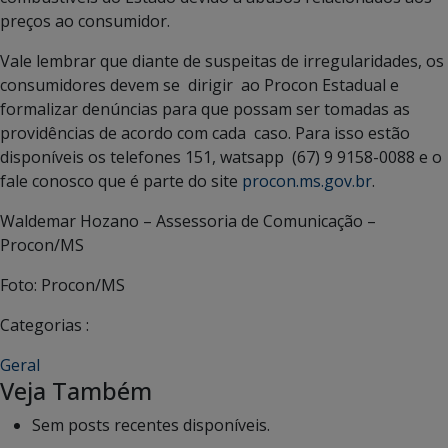
preços ao consumidor.
Vale lembrar que diante de suspeitas de irregularidades, os
consumidores devem se dirigir ao Procon Estadual e
formalizar denúncias para que possam ser tomadas as
providências de acordo com cada caso. Para isso estão
disponíveis os telefones 151, watsapp (67) 9 9158-0088 e o
fale conosco que é parte do site
procon.ms.gov.br
.
Waldemar Hozano – Assessoria de Comunicação –
Procon/MS
Foto: Procon/MS
Categorias :
Geral
Veja Também
Sem posts recentes disponíveis.