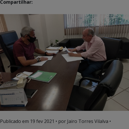
Compartilhar:
Publicado em
19 fev 2021
• por Jairo Torres Vilalva •