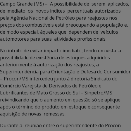
Campo Grande (MS) – A possibilidade de serem aplicados,
de imediato, os novos índices percentuais autorizados
pela Agência Nacional de Petróleo para reajustes nos
preços dos combustíveis está preocupando a população e,
de modo especial, àqueles que dependem de veículos
automotores para suas atividades profissionais.
No intuito de evitar impacto imediato, tendo em vista a
possibilidade de existência de estoques adquiridos
anteriormente à autorização dos reajustes, a
Superintendência para Orientação e Defesa do Consumidor
– Procon/MS intercedeu junto à diretoria Sindicato do
Comércio Varejista de Derivados de Petróleo e
Lubrificantes de Mato Grosso do Sul – Sinpetro/MS
reivindicando que o aumento em questão só se aplique
após o término do produto em estoque e consequente
aquisição de novas remessas.
Durante a reunião entre o superintendente do Procon