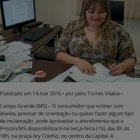
Publicado em
14 mar 2016
• por Jairo Torres Vilalva •
Campo Grande (MS) – O consumidor que estiver com
dúvida, precisar de orientação ou quiser fazer algum tipo
de reclamação, pode aproveitar o atendimento que o
Procon/MS disponibilizará na terça-feira (15), das 8h às
18h, na praça Ary Coelho, no centro da Capital. A