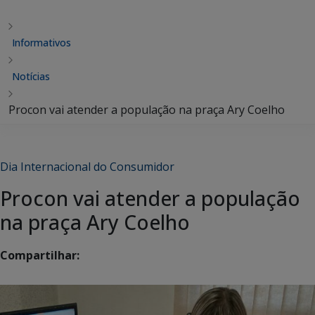
Informativos
Notícias
Procon vai atender a população na praça Ary Coelho
Dia Internacional do Consumidor
Procon vai atender a população
na praça Ary Coelho
Compartilhar: