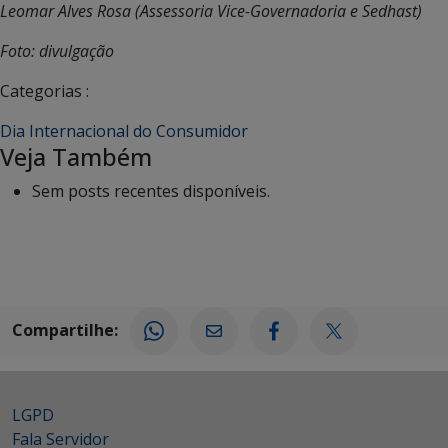
Leomar Alves Rosa (Assessoria Vice-Governadoria e Sedhast)
Foto: divulgação
Categorias :
Dia Internacional do Consumidor
Veja Também
Sem posts recentes disponíveis.
Compartilhe:
LGPD
Fala Servidor