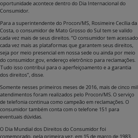
oportunidade acontece dentro do Dia Internacional do
Consumidor.
Para a superintendente do Procon/MS, Rosimeire Cecília da
Costa, o consumidor de Mato Grosso do Sul tem se valido
cada vez mais de seus direitos. “O consumidor tem acessado
cada vez mais as plataformas que garantem seus direitos,
seja por meio presencial em nossa sede ou ainda por meio
do consumidor.gov, endereço eletrônico para reclamações.
Tudo isso contribui para o aperfeiçoamento e a garantia
dos direitos”, disse.
Somente nesses primeiros meses de 2016, mais de cinco mil
atendimentos foram realizados pelo Procon/MS. O serviço
de telefonia continua como campeão em reclamações. O
consumidor também conta com o telefone 151 para
eventuais dúvidas.
O Dia Mundial dos Direitos do Consumidor foi
comemorado, pela primeira vez, em 15 de março de 1983.