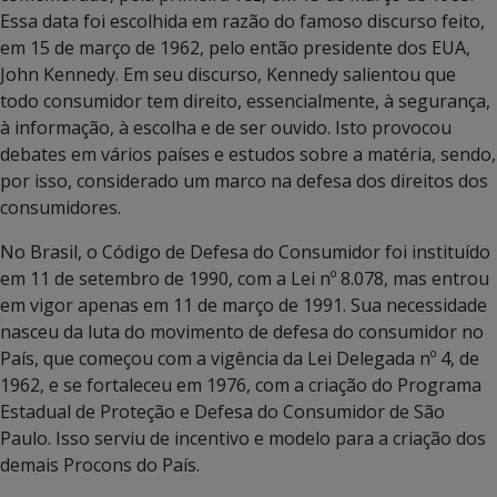
Essa data foi escolhida em razão do famoso discurso feito,
em 15 de março de 1962, pelo então presidente dos EUA,
John Kennedy. Em seu discurso, Kennedy salientou que
todo consumidor tem direito, essencialmente, à segurança,
à informação, à escolha e de ser ouvido. Isto provocou
debates em vários países e estudos sobre a matéria, sendo,
por isso, considerado um marco na defesa dos direitos dos
consumidores.
No Brasil, o Código de Defesa do Consumidor foi instituído
em 11 de setembro de 1990, com a Lei nº 8.078, mas entrou
em vigor apenas em 11 de março de 1991. Sua necessidade
nasceu da luta do movimento de defesa do consumidor no
País, que começou com a vigência da Lei Delegada nº 4, de
1962, e se fortaleceu em 1976, com a criação do Programa
Estadual de Proteção e Defesa do Consumidor de São
Paulo. Isso serviu de incentivo e modelo para a criação dos
demais Procons do País.