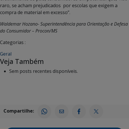
raro, se acham prejudicados por escolas que exigem a
compra de material em excesso”.
Waldemar Hozano- Superintendência para Orientação e Defesa
do Consumidor – Procon/MS
Categorias :
Geral
Veja Também
Sem posts recentes disponíveis.
Compartilhe: