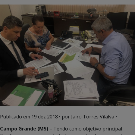
Publicado em
19 dez 2018
• por Jairo Torres Vilalva •
Campo Grande (MS)
– Tendo como objetivo principal