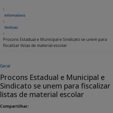
Informativos
Notícias
Procons Estadual e Municipal e Sindicato se unem para
fiscalizar listas de material escolar
Geral
Procons Estadual e Municipal e
Sindicato se unem para fiscalizar
listas de material escolar
Compartilhar: