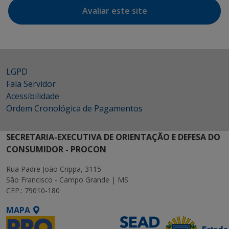
Avaliar este site
LGPD
Fala Servidor
Acessibilidade
Ordem Cronológica de Pagamentos
SECRETARIA-EXECUTIVA DE ORIENTAÇÃO E DEFESA DO
CONSUMIDOR - PROCON
Rua Padre João Crippa, 3115
São Francisco - Campo Grande | MS
CEP.: 79010-180
MAPA