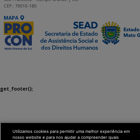
CEP.: 79010-180
MAPA
SETDIG | Secretaria-
Executiva de
Transformação Digital
get_footer();
Utilizamos cookies para permitir uma melhor experiência em
nosso website e para nos ajudar a compreender quais