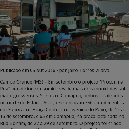
Publicado em
05 out 2016
• por Jairo Torres Vilalva •
Campo Grande (MS) – Em setembro o projeto “Procon na
Rua” beneficiou consumidores de mais dois municípios sul-
mato-grossenses: Sonora e Camapuã, ambos localizados
no norte do Estado. As ações somaram 356 atendimentos
em Sonora, na Praça Central, na avenida do Povo, de 13 a
15 de setembro, e 65 em Camapuã, na praça localizada na
Rua Bonfim, de 27 a 29 de setembro. O projeto foi criado